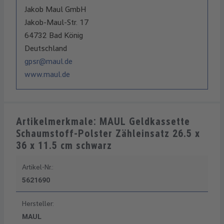
Jakob Maul GmbH
Jakob-Maul-Str. 17
64732 Bad König
Deutschland
gpsr@maul.de
www.maul.de
Artikelmerkmale: MAUL Geldkassette
Schaumstoff-Polster Zähleinsatz 26.5 x
36 x 11.5 cm schwarz
Artikel-Nr.:
5621690
Hersteller:
MAUL