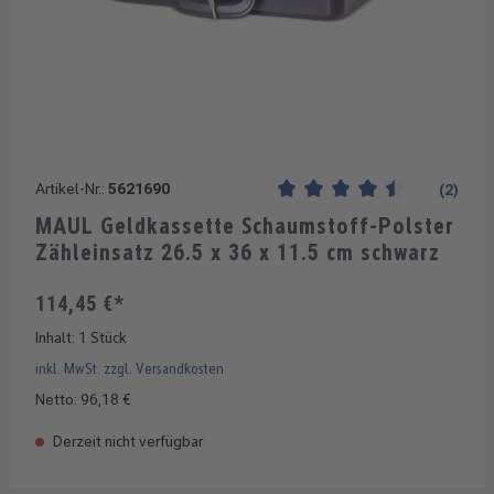
Artikel-Nr.:
5621690
(2)
Durchschnittliche Bewertung 
MAUL Geldkassette Schaumstoff-Polster
Zähleinsatz 26.5 x 36 x 11.5 cm schwarz
114,45 €*
Inhalt:
1 Stück
inkl. MwSt. zzgl. Versandkosten
Netto: 96,18 €
Derzeit nicht verfügbar