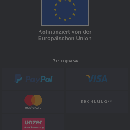
Zahlungsarten
RECHNUNG**