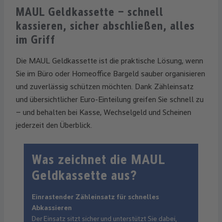
MAUL Geldkassette – schnell
kassieren, sicher abschließen, alles
im Griff
Die MAUL Geldkassette ist die praktische Lösung, wenn
Sie im Büro oder Homeoffice Bargeld sauber organisieren
und zuverlässig schützen möchten. Dank Zähleinsatz
und übersichtlicher Euro-Einteilung greifen Sie schnell zu
– und behalten bei Kasse, Wechselgeld und Scheinen
jederzeit den Überblick.
Was zeichnet die MAUL
Geldkassette aus?
Einrastender Zähleinsatz für schnelles
Abkassieren
Der Einsatz sitzt sicher und unterstützt Sie dabei,