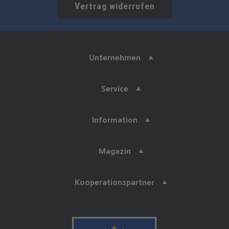
Vertrag widerrufen
Unternehmen
Service
Information
Magazin
Kooperationspartner