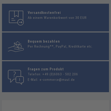
Versandkostenfrei
Ab einem Warenkorbwert von 30 EUR
Bequem bezahlen
Per Rechnung**, PayPal, Kreditkarte etc.
Fragen zum Produkt
Telefon:
+49 (0)6063 - 502 206
E-Mail:
e-commerce@maul.de