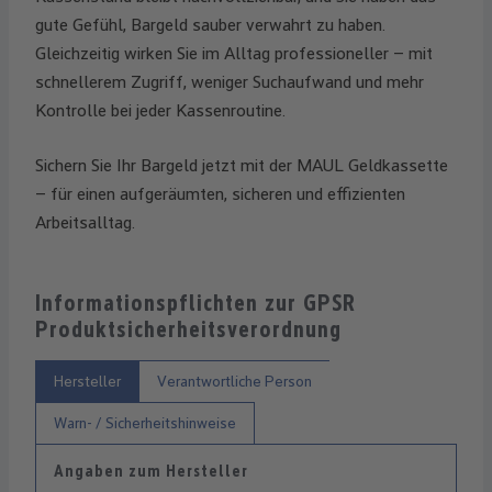
gute Gefühl, Bargeld sauber verwahrt zu haben.
Gleichzeitig wirken Sie im Alltag professioneller – mit
schnellerem Zugriff, weniger Suchaufwand und mehr
Kontrolle bei jeder Kassenroutine.
Sichern Sie Ihr Bargeld jetzt mit der MAUL Geldkassette
– für einen aufgeräumten, sicheren und effizienten
Arbeitsalltag.
Informationspflichten zur GPSR
Produktsicherheitsverordnung
Hersteller
Verantwortliche Person
Warn- / Sicherheitshinweise
Angaben zum Hersteller