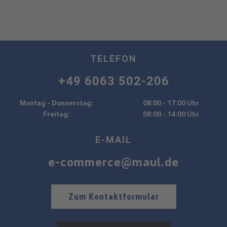
TELEFON
+49 6063 502-206
Montag - Donnerstag:
08:00 - 17:00 Uhr
Freitag:
08:00 - 14:00 Uhr
E-MAIL
e-commerce@maul.de
Zum Kontaktformular