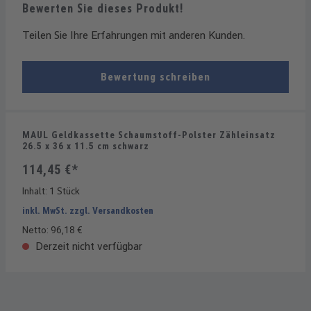
Bewerten Sie dieses Produkt!
Teilen Sie Ihre Erfahrungen mit anderen Kunden.
Bewertung schreiben
MAUL Geldkassette Schaumstoff-Polster Zähleinsatz
26.5 x 36 x 11.5 cm schwarz
114,45 €*
Inhalt:
1 Stück
inkl. MwSt. zzgl. Versandkosten
Netto: 96,18 €
Derzeit nicht verfügbar