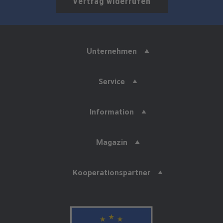
Vertrag widerrufen
Unternehmen
Service
Information
Magazin
Kooperationspartner