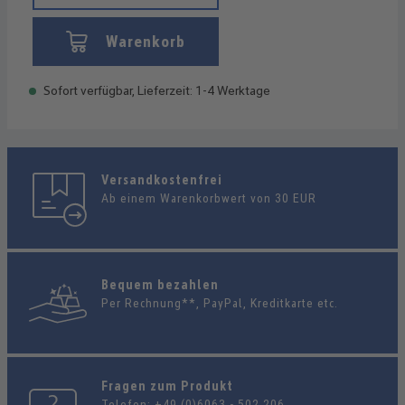
Warenkorb
Sofort verfügbar, Lieferzeit: 1-4 Werktage
Versandkostenfrei
Ab einem Warenkorbwert von 30 EUR
Bequem bezahlen
Per Rechnung**, PayPal, Kreditkarte etc.
Fragen zum Produkt
Telefon:
+49 (0)6063 - 502 206