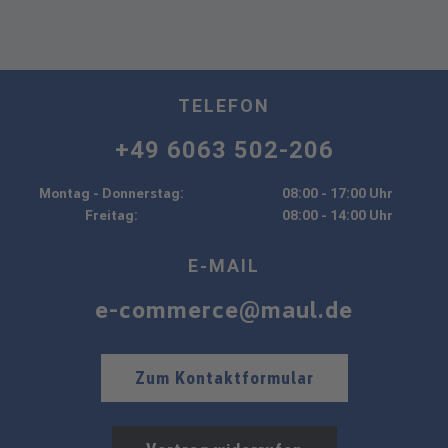
TELEFON
+49 6063 502-206
Montag - Donnerstag:
08:00 - 17:00 Uhr
Freitag:
08:00 - 14:00 Uhr
E-MAIL
e-commerce@maul.de
Zum Kontaktformular