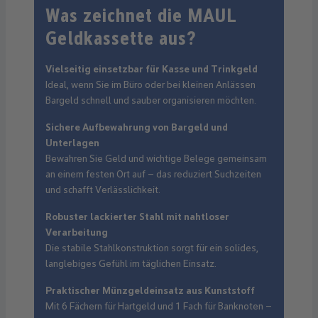
Was zeichnet die MAUL
Geldkassette aus?
Vielseitig einsetzbar für Kasse und Trinkgeld
Ideal, wenn Sie im Büro oder bei kleinen Anlässen
Bargeld schnell und sauber organisieren möchten.
Sichere Aufbewahrung von Bargeld und
Unterlagen
Bewahren Sie Geld und wichtige Belege gemeinsam
an einem festen Ort auf – das reduziert Suchzeiten
und schafft Verlässlichkeit.
Robuster lackierter Stahl mit nahtloser
Verarbeitung
Die stabile Stahlkonstruktion sorgt für ein solides,
langlebiges Gefühl im täglichen Einsatz.
Praktischer Münzgeldeinsatz aus Kunststoff
Mit 6 Fächern für Hartgeld und 1 Fach für Banknoten –