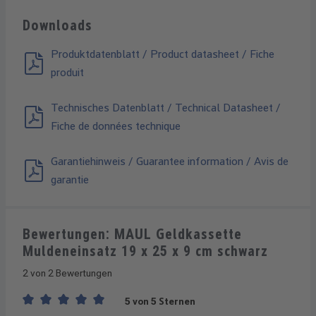
Downloads
Produktdatenblatt / Product datasheet / Fiche
produit
Technisches Datenblatt / Technical Datasheet /
Fiche de données technique
Garantiehinweis / Guarantee information / Avis de
garantie
Bewertungen: MAUL Geldkassette
Muldeneinsatz 19 x 25 x 9 cm schwarz
2 von 2 Bewertungen
5 von 5 Sternen