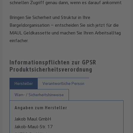
schnellen Zugriff genau dann, wenn es darauf ankommt.
Bringen Sie Sicherheit und Struktur in Ihre
Bargeldorganisation – entscheiden Sie sich jetzt für die
MAUL Geldkassette und machen Sie Ihren Arbeitsalltag
einfacher.
Informationspflichten zur GPSR
Produktsicherheitsverordnung
Hersteller
Verantwortliche Person
Warn- / Sicherheitshinweise
Angaben zum Hersteller
Jakob Maul GmbH
Jakob-Maul-Str. 17