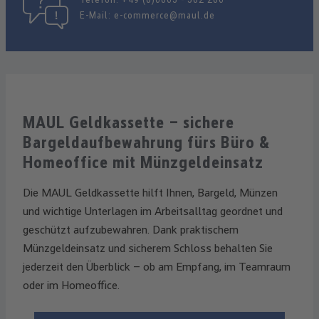
E-Mail:
e-commerce@maul.de
MAUL Geldkassette – sichere
Bargeldaufbewahrung fürs Büro &
Homeoffice mit Münzgeldeinsatz
Die MAUL Geldkassette hilft Ihnen, Bargeld, Münzen
und wichtige Unterlagen im Arbeitsalltag geordnet und
geschützt aufzubewahren. Dank praktischem
Münzgeldeinsatz und sicherem Schloss behalten Sie
jederzeit den Überblick – ob am Empfang, im Teamraum
oder im Homeoffice.