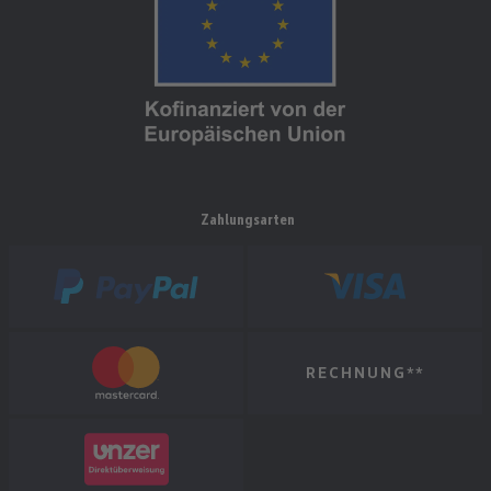
Zahlungsarten
RECHNUNG**