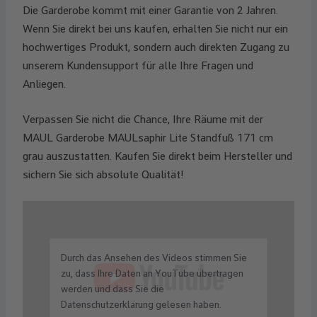
Die Garderobe kommt mit einer Garantie von 2 Jahren.
Wenn Sie direkt bei uns kaufen, erhalten Sie nicht nur ein
hochwertiges Produkt, sondern auch direkten Zugang zu
unserem Kundensupport für alle Ihre Fragen und
Anliegen.
Verpassen Sie nicht die Chance, Ihre Räume mit der
MAUL Garderobe MAULsaphir Lite Standfuß 171 cm
grau auszustatten. Kaufen Sie direkt beim Hersteller und
sichern Sie sich absolute Qualität!
Durch das Ansehen des Videos stimmen Sie
zu, dass Ihre Daten an YouTube übertragen
werden und dass Sie die
Datenschutzerklärung gelesen haben.