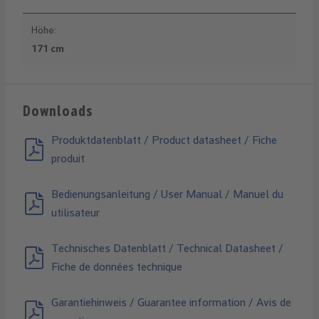
Höhe:
171 cm
Downloads
Produktdatenblatt / Product datasheet / Fiche
produit
Bedienungsanleitung / User Manual / Manuel du
utilisateur
Technisches Datenblatt / Technical Datasheet /
Fiche de données technique
Garantiehinweis / Guarantee information / Avis de