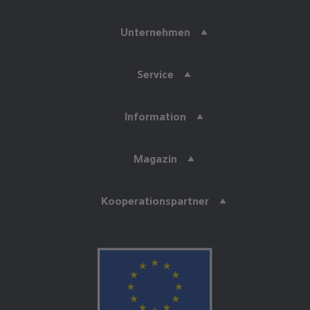
Unternehmen
Service
Information
Magazin
Kooperationspartner