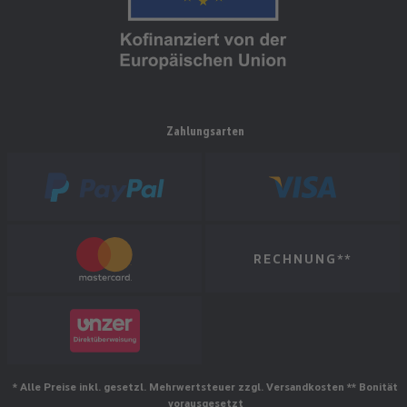
Zahlungsarten
RECHNUNG**
* Alle Preise inkl. gesetzl. Mehrwertsteuer zzgl. Versandkosten ** Bonität
vorausgesetzt