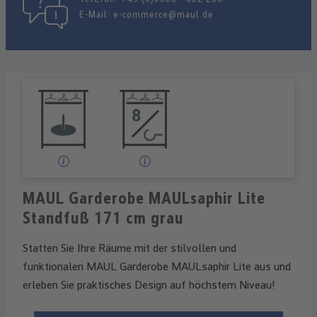
E-Mail:
e-commerce@maul.de
MAUL Garderobe MAULsaphir Lite
Standfuß 171 cm grau
Statten Sie Ihre Räume mit der stilvollen und
funktionalen MAUL Garderobe MAULsaphir Lite aus und
erleben Sie praktisches Design auf höchstem Niveau!