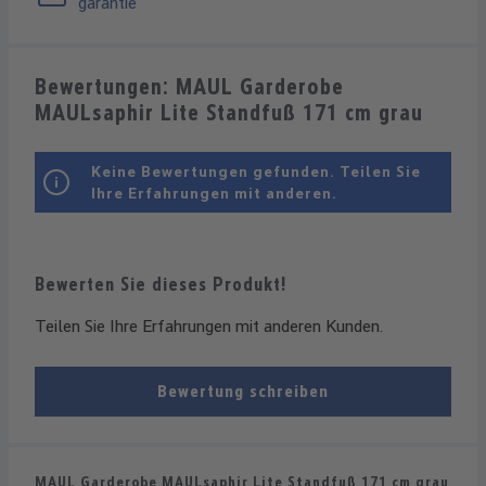
garantie
Bewertungen: MAUL Garderobe
MAULsaphir Lite Standfuß 171 cm grau
Keine Bewertungen gefunden. Teilen Sie
Ihre Erfahrungen mit anderen.
Bewerten Sie dieses Produkt!
Teilen Sie Ihre Erfahrungen mit anderen Kunden.
Bewertung schreiben
MAUL Garderobe MAULsaphir Lite Standfuß 171 cm grau