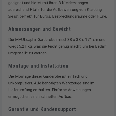
geeignet und bietet mit ihren 8 Kleiderstangen
ausreichend Platz für die Aufbewahrung von Kleidung.
Sie ist perfekt für Büros, Besprechungsräume oder Flure.
Abmessungen und Gewicht
Die MAULsaphir Garderobe misst 38 x 38 x 171 cm und
wiegt 5,21 kg, was sie leicht genug macht, um bei Bedarf
umgestellt zu werden.
Montage und Installation
Die Montage dieser Garderobe ist einfach und
unkompliziert. Alle benötigten Werkzeuge sind im
Lieferumfang enthalten. Einfache Anweisungen
ermöglichen einen schnellen Aufbau.
Garantie und Kundensupport