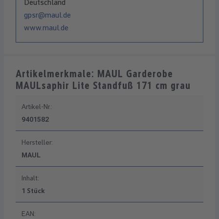
Deutschland
gpsr@maul.de
www.maul.de
Artikelmerkmale: MAUL Garderobe
MAULsaphir Lite Standfuß 171 cm grau
Artikel-Nr.:
9401582
Hersteller:
MAUL
Inhalt:
1 Stück
EAN: