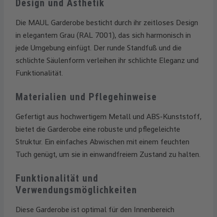
Design und Ästhetik
Die MAUL Garderobe besticht durch ihr zeitloses Design
in elegantem Grau (RAL 7001), das sich harmonisch in
jede Umgebung einfügt. Der runde Standfuß und die
schlichte Säulenform verleihen ihr schlichte Eleganz und
Funktionalität.
Materialien und Pflegehinweise
Gefertigt aus hochwertigem Metall und ABS-Kunststoff,
bietet die Garderobe eine robuste und pflegeleichte
Struktur. Ein einfaches Abwischen mit einem feuchten
Tuch genügt, um sie in einwandfreiem Zustand zu halten.
Funktionalität und
Verwendungsmöglichkeiten
Diese Garderobe ist optimal für den Innenbereich