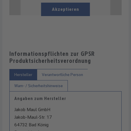
Akzeptieren
Informationspflichten zur GPSR
Produktsicherheitsverordnung
Hersteller
Verantwortliche Person
Warn- / Sicherheitshinweise
Angaben zum Hersteller
Jakob Maul GmbH
Jakob-Maul-Str. 17
64732 Bad König