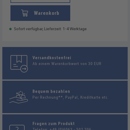
Warenkorb
Sofort verfügbar, Lieferzeit: 1-4 Werktage
Versandkostenfrei
Ab einem Warenkorbwert von 30 EUR
Bequem bezahlen
Per Rechnung**, PayPal, Kreditkarte etc.
Fragen zum Produkt
Telefon:
+49 (0)6063 - 502 206