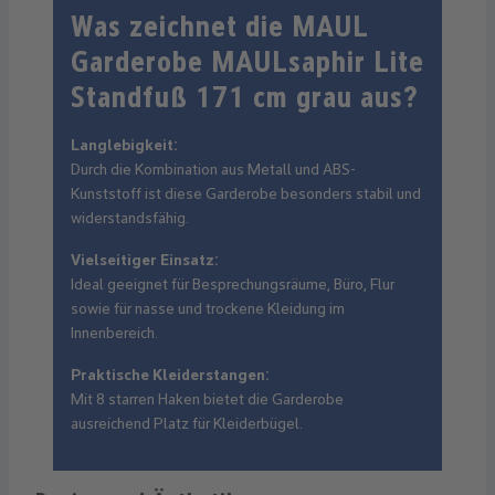
Was zeichnet die MAUL
Garderobe MAULsaphir Lite
Standfuß 171 cm grau aus?
Langlebigkeit:
Durch die Kombination aus Metall und ABS-
Kunststoff ist diese Garderobe besonders stabil und
widerstandsfähig.
Vielseitiger Einsatz:
Ideal geeignet für Besprechungsräume, Büro, Flur
sowie für nasse und trockene Kleidung im
Innenbereich.
Praktische Kleiderstangen:
Mit 8 starren Haken bietet die Garderobe
ausreichend Platz für Kleiderbügel.