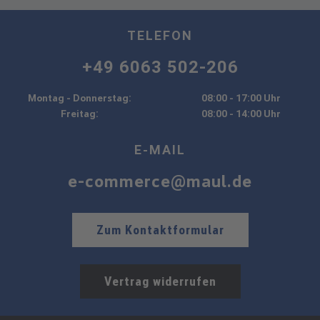
TELEFON
+49 6063 502-206
Montag - Donnerstag:
08:00 - 17:00 Uhr
Freitag:
08:00 - 14:00 Uhr
E-MAIL
e-commerce@maul.de
Zum Kontaktformular
Vertrag widerrufen