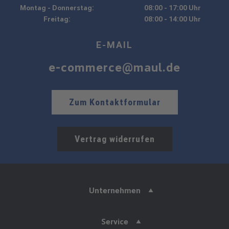
Montag - Donnerstag:
08:00 - 17:00 Uhr
Freitag:
08:00 - 14:00 Uhr
E-MAIL
e-commerce@maul.de
Zum Kontaktformular
Vertrag widerrufen
Unternehmen
Service