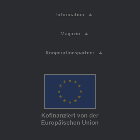
Information
Magazin
Kooperationspartner