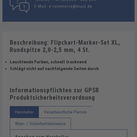
E-Mail:
e-commerce@maul.de
Beschreibung: Flipchart-Marker-Set XL,
Rundspitze 2,0-2,5 mm, 4 St.
Leuchtende Farben, schnell trocknend
Schlägt nicht auf nachfolgende Seiten durch
Informationspflichten zur GPSR
Produktsicherheitsverordnung
Hersteller
Verantwortliche Person
Warn- / Sicherheitshinweise