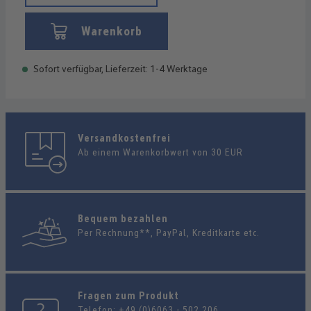
Warenkorb
Sofort verfügbar, Lieferzeit: 1-4 Werktage
Versandkostenfrei
Ab einem Warenkorbwert von 30 EUR
Bequem bezahlen
Per Rechnung**, PayPal, Kreditkarte etc.
Fragen zum Produkt
Telefon:
+49 (0)6063 - 502 206