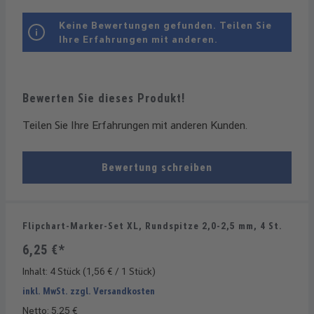
Keine Bewertungen gefunden. Teilen Sie
Ihre Erfahrungen mit anderen.
Bewerten Sie dieses Produkt!
Teilen Sie Ihre Erfahrungen mit anderen Kunden.
Bewertung schreiben
Flipchart-Marker-Set XL, Rundspitze 2,0-2,5 mm, 4 St.
6,25 €*
Inhalt:
4 Stück
(1,56 € / 1 Stück)
inkl. MwSt. zzgl. Versandkosten
Netto: 5,25 €