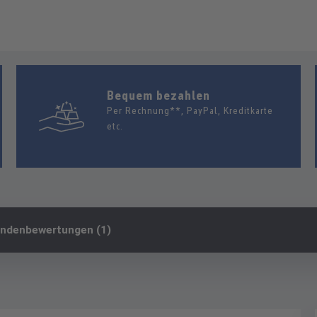
Bequem bezahlen
Per Rechnung**, PayPal, Kreditkarte
etc.
ndenbewertungen (1)