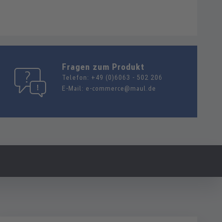
Fragen zum Produkt
Telefon:
+49 (0)6063 - 502 206
E-Mail:
e-commerce@maul.de