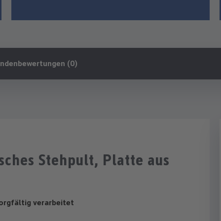
ndenbewertungen (0)
ches Stehpult, Platte aus
orgfältig verarbeitet