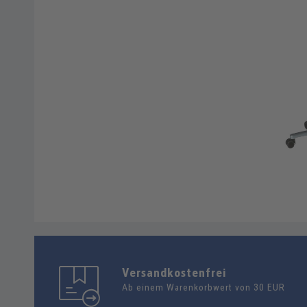
Versandkostenfrei
Ab einem Warenkorbwert von 30 EUR