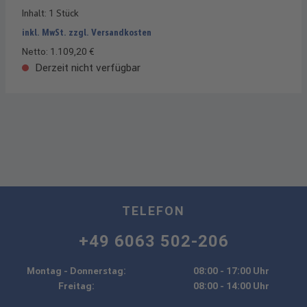
Inhalt:
1 Stück
inkl. MwSt. zzgl. Versandkosten
Netto: 1.109,20 €
Derzeit nicht verfügbar
TELEFON
+49 6063 502-206
Montag - Donnerstag:
08:00 - 17:00 Uhr
Freitag:
08:00 - 14:00 Uhr