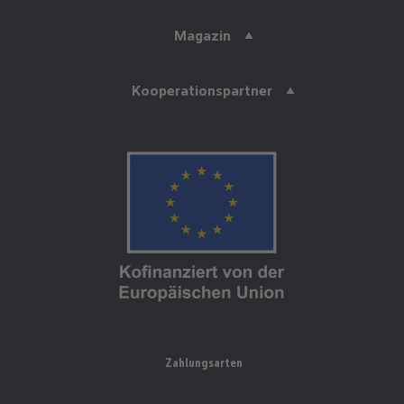
Magazin
Kooperationspartner
Zahlungsarten