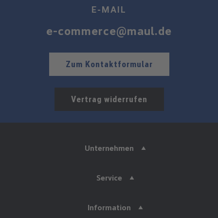
E-MAIL
e-commerce@maul.de
Zum Kontaktformular
Vertrag widerrufen
Unternehmen
Service
Information