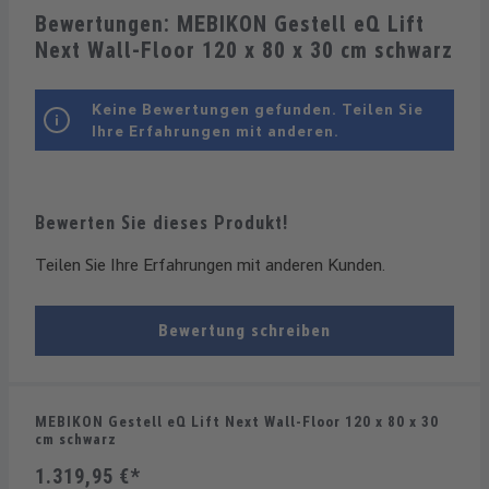
Bewertungen: MEBIKON Gestell eQ Lift
Next Wall-Floor 120 x 80 x 30 cm schwarz
Keine Bewertungen gefunden. Teilen Sie
Ihre Erfahrungen mit anderen.
Bewerten Sie dieses Produkt!
Teilen Sie Ihre Erfahrungen mit anderen Kunden.
Bewertung schreiben
MEBIKON Gestell eQ Lift Next Wall-Floor 120 x 80 x 30
cm schwarz
1.319,95 €*