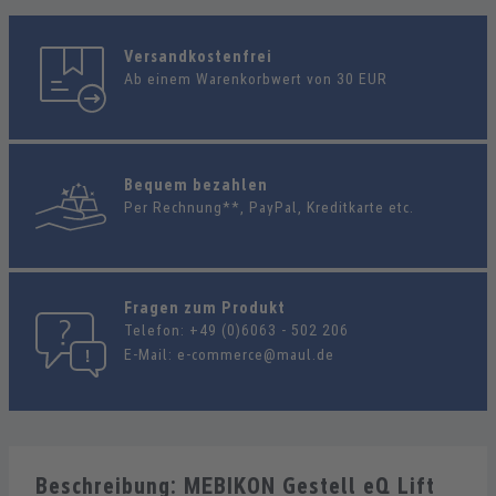
Versandkostenfrei
Ab einem Warenkorbwert von 30 EUR
Bequem bezahlen
Per Rechnung**, PayPal, Kreditkarte etc.
Fragen zum Produkt
Telefon:
+49 (0)6063 - 502 206
E-Mail:
e-commerce@maul.de
Beschreibung: MEBIKON Gestell eQ Lift