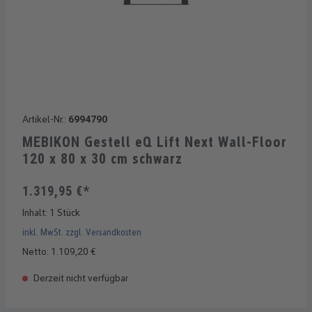
Artikel-Nr.:
6994790
MEBIKON Gestell eQ Lift Next Wall-Floor
120 x 80 x 30 cm schwarz
1.319,95 €*
Inhalt:
1 Stück
inkl. MwSt. zzgl. Versandkosten
Netto: 1.109,20 €
Derzeit nicht verfügbar