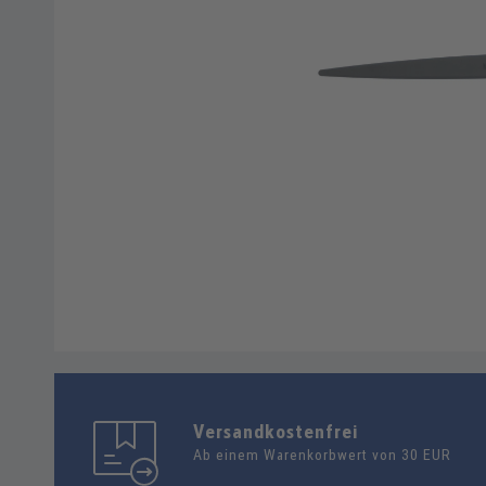
Versandkostenfrei
Ab einem Warenkorbwert von 30 EUR