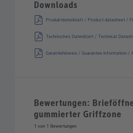
Downloads
Produktdatenblatt / Product datasheet / Fi
Technisches Datenblatt / Technical Datash
Garantiehinweis / Guarantee information / A
Bewertungen: Brieföffn
gummierter Griffzone
1 von 1 Bewertungen