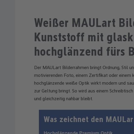
Weißer MAULart Bil
Kunststoff mit glask
hochglänzend fürs 
Der MAULart Bilderrahmen bringt Ordnung, Stil un
motivierenden Foto, einem Zertifikat oder einem 
hochglänzende weiße Optik wirkt modern und sauber
zur Geltung bringt. So wird aus einem Schreibtisch
und gleichzeitig nahbar bleibt.
Was zeichnet den MAULar
Hochglänzende Premium Optik