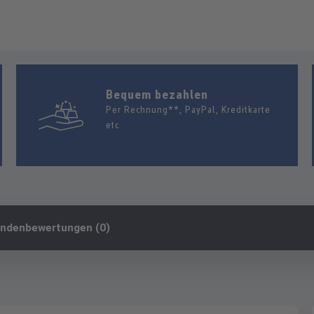
Bequem bezahlen
Per Rechnung**, PayPal, Kreditkarte
etc.
ndenbewertungen (0)