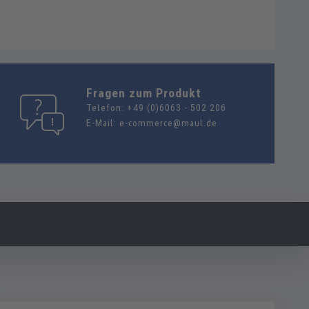
Fragen zum Produkt
Telefon:
+49 (0)6063 - 502 206
E-Mail:
e-commerce@maul.de