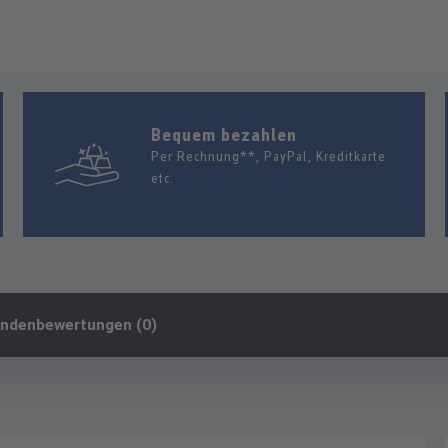
Bequem bezahlen
Per Rechnung**, PayPal, Kreditkarte
etc.
ndenbewertungen (0)