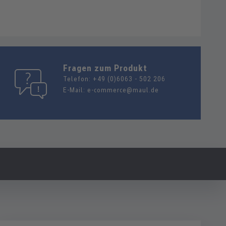
Fragen zum Produkt
Telefon:
+49 (0)6063 - 502 206
E-Mail:
e-commerce@maul.de