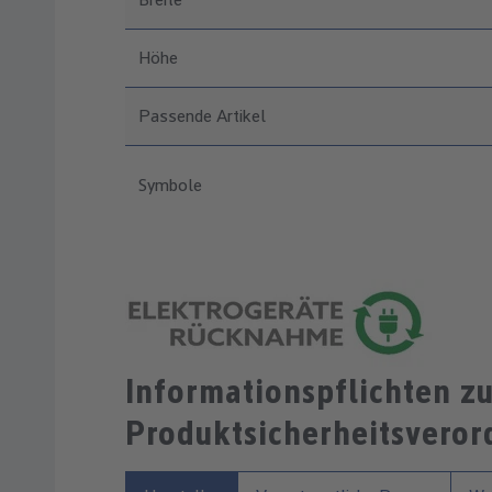
Höhe
Passende Artikel
Symbole
Informationspflichten z
Produktsicherheitsvero