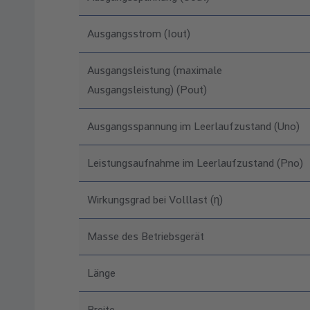
Ausgangsstrom (Iout)
Ausgangsleistung (maximale
Ausgangsleistung) (Pout)
Ausgangsspannung im Leerlaufzustand (Uno)
Leistungsaufnahme im Leerlaufzustand (Pno)
Wirkungsgrad bei Volllast (η)
Masse des Betriebsgerät
Länge
Breite