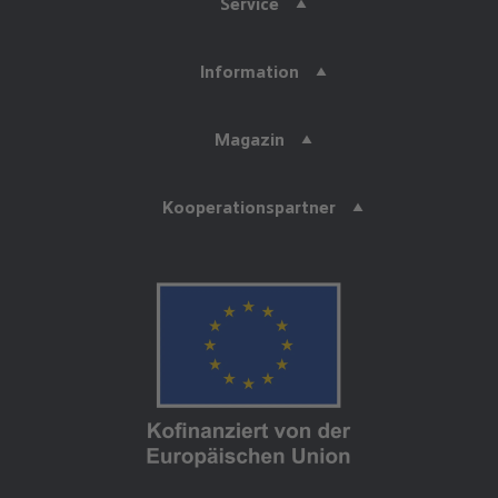
Service
Information
Magazin
Kooperationspartner