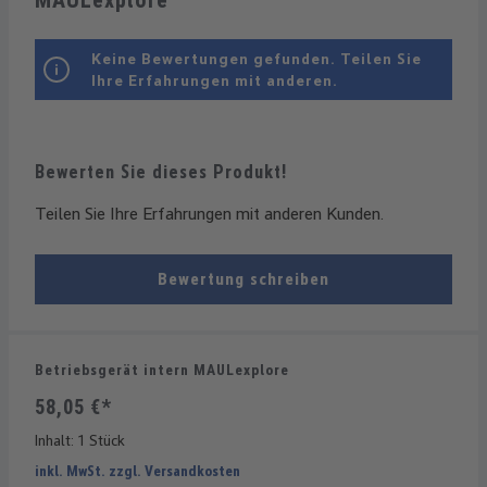
MAULexplore
Keine Bewertungen gefunden. Teilen Sie
Ihre Erfahrungen mit anderen.
Bewerten Sie dieses Produkt!
Teilen Sie Ihre Erfahrungen mit anderen Kunden.
Bewertung schreiben
Betriebsgerät intern MAULexplore
58,05 €*
Inhalt:
1 Stück
inkl. MwSt. zzgl. Versandkosten