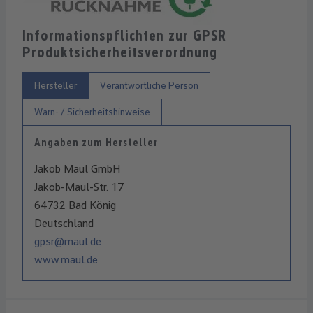
Informationspflichten zur GPSR
Produktsicherheitsverordnung
Hersteller
Verantwortliche Person
Warn- / Sicherheitshinweise
Angaben zum Hersteller
Jakob Maul GmbH
Jakob-Maul-Str. 17
64732 Bad König
Deutschland
gpsr@maul.de
www.maul.de