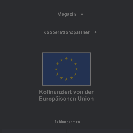
Magazin
Kooperationspartner
Zahlungsarten