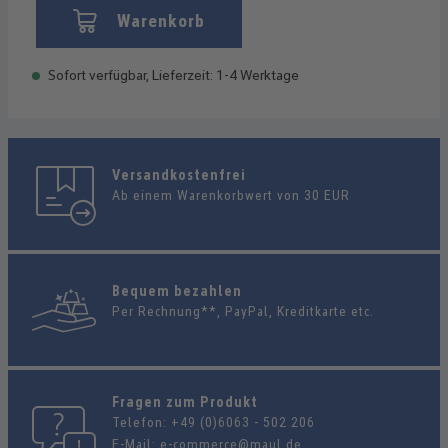
Warenkorb
Sofort verfügbar, Lieferzeit: 1-4 Werktage
Versandkostenfrei
Ab einem Warenkorbwert von 30 EUR
Bequem bezahlen
Per Rechnung**, PayPal, Kreditkarte etc.
Fragen zum Produkt
Telefon:
+49 (0)6063 - 502 206
E-Mail:
e-commerce@maul.de