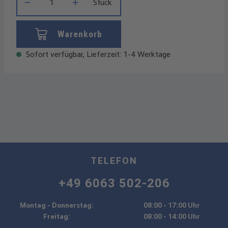
Stück
Warenkorb
Sofort verfügbar, Lieferzeit: 1-4 Werktage
TELEFON
+49 6063 502-206
Montag - Donnerstag:
08:00 - 17:00 Uhr
Freitag:
08:00 - 14:00 Uhr