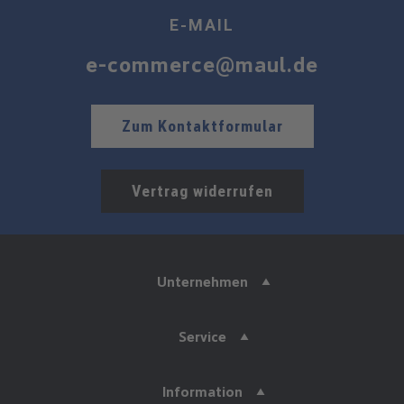
E-MAIL
e-commerce@maul.de
Zum Kontaktformular
Vertrag widerrufen
Unternehmen
Service
Information