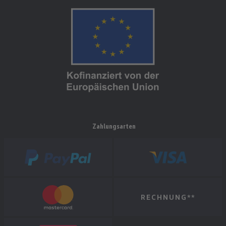
Zahlungsarten
RECHNUNG**