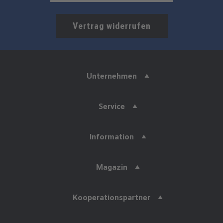
Vertrag widerrufen
Unternehmen
Service
Information
Magazin
Kooperationspartner