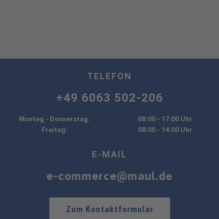
TELEFON
+49 6063 502-206
Montag - Donnerstag:
08:00 - 17:00 Uhr
Freitag:
08:00 - 14:00 Uhr
E-MAIL
e-commerce@maul.de
Zum Kontaktformular