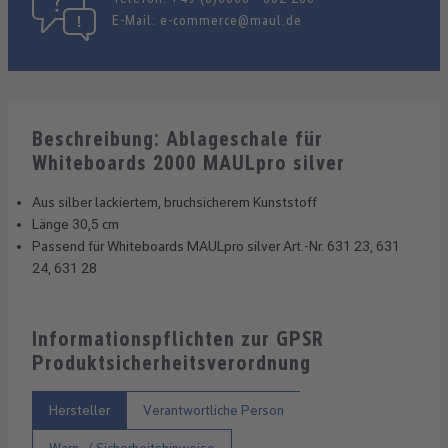
E-Mail:
e-commerce@maul.de
Beschreibung: Ablageschale für
Whiteboards 2000 MAULpro silver
Aus silber lackiertem, bruchsicherem Kunststoff
Länge 30,5 cm
Passend für Whiteboards MAULpro silver Art.-Nr. 631 23, 631
24, 631 28
Informationspflichten zur GPSR
Produktsicherheitsverordnung
Hersteller
Verantwortliche Person