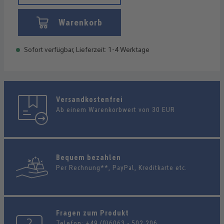
Warenkorb
Sofort verfügbar, Lieferzeit: 1-4 Werktage
Versandkostenfrei
Ab einem Warenkorbwert von 30 EUR
Bequem bezahlen
Per Rechnung**, PayPal, Kreditkarte etc.
Fragen zum Produkt
Telefon:
+49 (0)6063 - 502 206