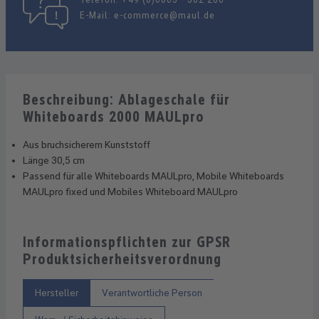
E-Mail:
e-commerce@maul.de
Beschreibung: Ablageschale für
Whiteboards 2000 MAULpro
Aus bruchsicherem Kunststoff
Länge 30,5 cm
Passend für alle Whiteboards MAULpro, Mobile Whiteboards
MAULpro fixed und Mobiles Whiteboard MAULpro
Informationspflichten zur GPSR
Produktsicherheitsverordnung
Hersteller
Verantwortliche Person