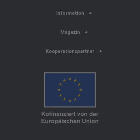
Information
Magazin
Kooperationspartner