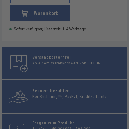
Warenkorb
Sofort verfügbar, Lieferzeit: 1-4 Werktage
Versandkostenfrei
Ab einem Warenkorbwert von 30 EUR
Bequem bezahlen
Per Rechnung**, PayPal, Kreditkarte etc.
Fragen zum Produkt
Telefon:
+49 (0)6063 - 502 206