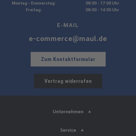
Montag - Donnerstag:
08:00 - 17:00 Uhr
Freitag:
08:00 - 14:00 Uhr
E-MAIL
e-commerce@maul.de
Zum Kontaktformular
Vertrag widerrufen
Unternehmen
Service