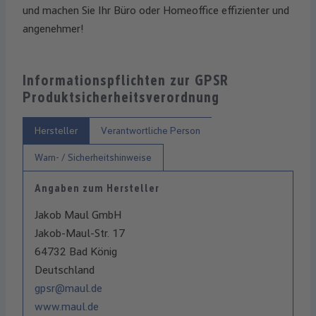
und machen Sie Ihr Büro oder Homeoffice effizienter und
angenehmer!
Informationspflichten zur GPSR
Produktsicherheitsverordnung
Hersteller
Verantwortliche Person
Warn- / Sicherheitshinweise
Angaben zum Hersteller
Jakob Maul GmbH
Jakob-Maul-Str. 17
64732 Bad König
Deutschland
gpsr@maul.de
www.maul.de