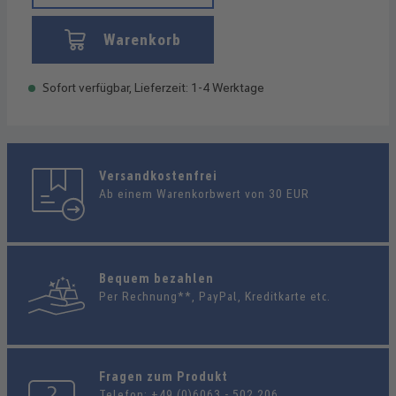
Warenkorb
Sofort verfügbar, Lieferzeit: 1-4 Werktage
Versandkostenfrei
Ab einem Warenkorbwert von 30 EUR
Bequem bezahlen
Per Rechnung**, PayPal, Kreditkarte etc.
Fragen zum Produkt
Telefon:
+49 (0)6063 - 502 206