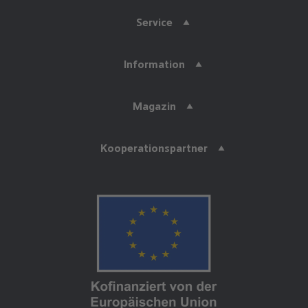
Service
Information
Magazin
Kooperationspartner