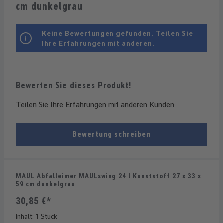
cm dunkelgrau
Keine Bewertungen gefunden. Teilen Sie
Ihre Erfahrungen mit anderen.
Bewerten Sie dieses Produkt!
Teilen Sie Ihre Erfahrungen mit anderen Kunden.
Bewertung schreiben
MAUL Abfalleimer MAULswing 24 l Kunststoff 27 x 33 x
59 cm dunkelgrau
30,85 €*
Inhalt:
1 Stück