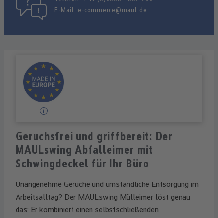
E-Mail:
e-commerce@maul.de
Geruchsfrei und griffbereit: Der
MAULswing Abfalleimer mit
Schwingdeckel für Ihr Büro
Unangenehme Gerüche und umständliche Entsorgung im
Arbeitsalltag? Der MAULswing Mülleimer löst genau
das: Er kombiniert einen selbstschließenden