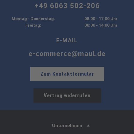
+49 6063 502-206
Montag - Donnerstag:
08:00 - 17:00 Uhr
Freitag:
08:00 - 14:00 Uhr
E-MAIL
e-commerce@maul.de
Zum Kontaktformular
Vertrag widerrufen
Unternehmen