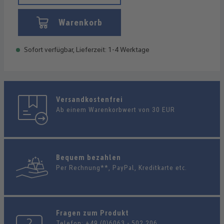
Warenkorb
Sofort verfügbar, Lieferzeit: 1-4 Werktage
Versandkostenfrei
Ab einem Warenkorbwert von 30 EUR
Bequem bezahlen
Per Rechnung**, PayPal, Kreditkarte etc.
Fragen zum Produkt
Telefon:
+49 (0)6063 - 502 206