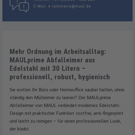
E-Mail:
e-commerce@maul.de
Mehr Ordnung im Arbeitsalltag:
MAULprime Abfalleimer aus
Edelstahl mit 30 Litern –
professionell, robust, hygienisch
Sie wollen Ihr Büro oder Homeoffice sauber halten, ohne
ständig den Mülleimer zu leeren? Der MAULprime
Abfalleimer von MAUL verbindet modernes Edelstahl-
Design mit praktischer Funktion: rostfrei, anti-fingerprint
und leicht zu reinigen – für einen professionellen Look,
der bleibt.