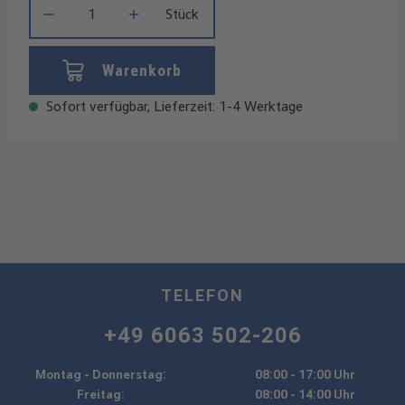
Stück
Warenkorb
Sofort verfügbar, Lieferzeit: 1-4 Werktage
TELEFON
+49 6063 502-206
Montag - Donnerstag:
08:00 - 17:00 Uhr
Freitag:
08:00 - 14:00 Uhr