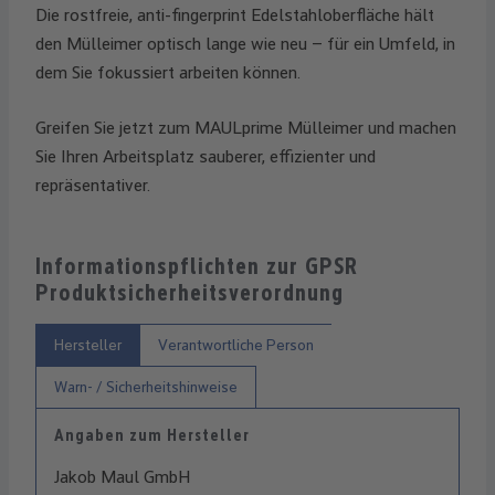
Die rostfreie, anti-fingerprint Edelstahloberfläche hält
den Mülleimer optisch lange wie neu – für ein Umfeld, in
dem Sie fokussiert arbeiten können.
Greifen Sie jetzt zum MAULprime Mülleimer und machen
Sie Ihren Arbeitsplatz sauberer, effizienter und
repräsentativer.
Informationspflichten zur GPSR
Produktsicherheitsverordnung
Hersteller
Verantwortliche Person
Warn- / Sicherheitshinweise
Angaben zum Hersteller
Jakob Maul GmbH