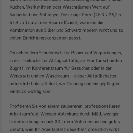
Küchen, Werkstätten oder Waschräumen Wert auf
Sauberkeit und Stil legen. Die eckige Form (25,3 x 25,3 x
61,4 cm) nutzt den Raum effizient, während die
Kombination aus Silber und Schwarz modern wirkt und zu
vielen Einrichtungskonzepten passt.
Ob neben dem Schreibtisch für Papier und Verpackungen,
in der Teeküche für Alltagsabfälle, im Flur für schnellen
Zugriff, im Konferenzraum für Besucher oder in der
Werkstatt und im Waschraum – dieser Abfallbehälter
unterstützt überall dort, wo Ordnung und ein gepflegter
Eindruck wichtig sind.
Profitieren Sie von einem saubereren, professionelleren
Arbeitsumfeld: Weniger Ablenkung durch Müll, weniger
Unterbrechungen dank 30 Litern Volumen und ein gutes
Gefühl, weil Ihr Arbeitsplatz dauerhaft ordentlich wirkt.