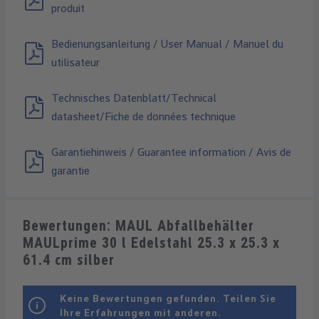
produit
Bedienungsanleitung / User Manual / Manuel du
utilisateur
Technisches Datenblatt/Technical
datasheet/Fiche de données technique
Garantiehinweis / Guarantee information / Avis de
garantie
Bewertungen: MAUL Abfallbehälter
MAULprime 30 l Edelstahl 25.3 x 25.3 x
61.4 cm silber
Keine Bewertungen gefunden. Teilen Sie
Ihre Erfahrungen mit anderen.