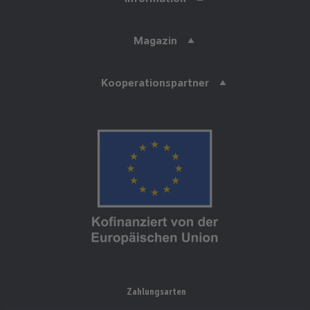
Magazin
Kooperationspartner
Zahlungsarten