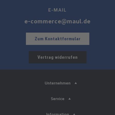
E-MAIL
e-commerce@maul.de
Zum Kontaktformular
Vertrag widerrufen
Unternehmen
Service
Information