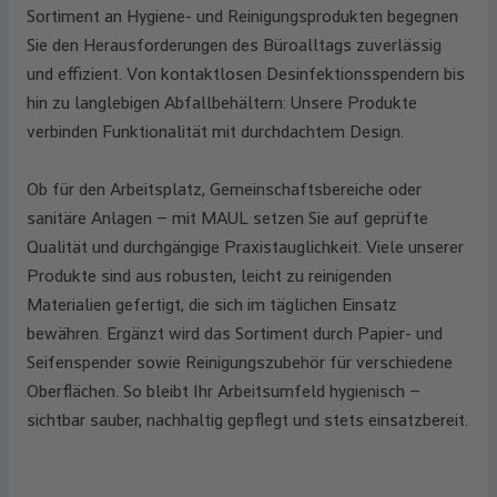
Sortiment an Hygiene- und Reinigungsprodukten begegnen
Sie den Herausforderungen des Büroalltags zuverlässig
und effizient. Von kontaktlosen Desinfektionsspendern bis
hin zu langlebigen Abfallbehältern: Unsere Produkte
verbinden Funktionalität mit durchdachtem Design.
Ob für den Arbeitsplatz, Gemeinschaftsbereiche oder
sanitäre Anlagen – mit MAUL setzen Sie auf geprüfte
Qualität und durchgängige Praxistauglichkeit. Viele unserer
Produkte sind aus robusten, leicht zu reinigenden
Materialien gefertigt, die sich im täglichen Einsatz
bewähren. Ergänzt wird das Sortiment durch Papier- und
Seifenspender sowie Reinigungszubehör für verschiedene
Oberflächen. So bleibt Ihr Arbeitsumfeld hygienisch –
sichtbar sauber, nachhaltig gepflegt und stets einsatzbereit.