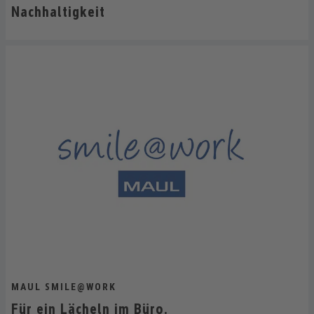
Nachhaltigkeit
MAUL SMILE@WORK
Für ein Lächeln im Büro.