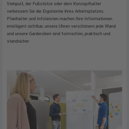
Stehpult, der Fußstütze oder dem Konzepthalter
verbessern Sie die Ergonomie ihres Arbeitsplatzes.
Planhalter und Infoleisten machen Ihre Informationen
intelligent sichtbar, unsere Uhren verschönern jede Wand
und unsere Garderoben sind formschön, praktisch und
standsicher.