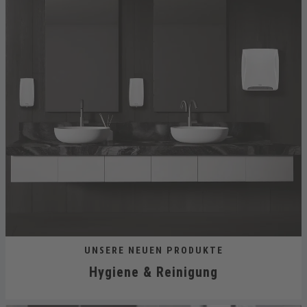
UNSERE NEUEN PRODUKTE
Hygiene & Reinigung