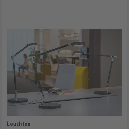
Leuchten