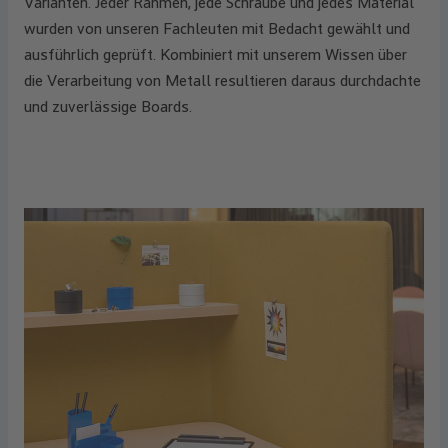
Varianten. Jeder Rahmen, jede Schraube und jedes Material
wurden von unseren Fachleuten mit Bedacht gewählt und
ausführlich geprüft. Kombiniert mit unserem Wissen über
die Verarbeitung von Metall resultieren daraus durchdachte
und zuverlässige Boards.