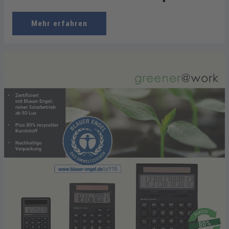
Mehr erfahren