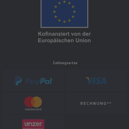
Zahlungsarten
RECHNUNG**