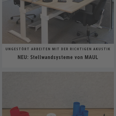
UNGESTÖRT ARBEITEN MIT DER RICHTIGEN AKUSTIK
NEU: Stellwandsysteme von MAUL