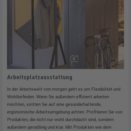
Arbeitsplatzausstattung
In der Arbeitswelt von morgen geht es um Flexibilität und
Wohlbefinden. Wenn Sie außerdem effizient arbeiten
möchten, sollten Sie auf eine gesunderhaltende,
ergonomische Arbeitsumgebung achten. Profitieren Sie von
Produkten, die nicht nur wohl durchdacht sind, sondern
außerdem geradlinig und klar. Mit Produkten wie dem