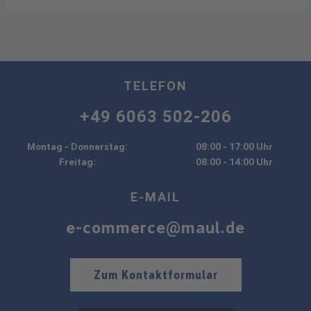
TELEFON
+49 6063 502-206
Montag - Donnerstag:
08:00 - 17:00 Uhr
Freitag:
08:00 - 14:00 Uhr
E-MAIL
e-commerce@maul.de
Zum Kontaktformular