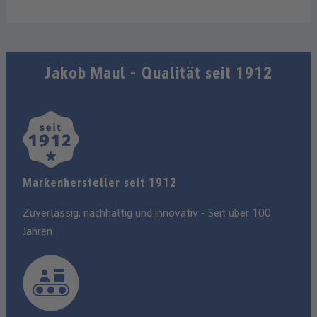
Jakob Maul - Qualität seit 1912
Marken­hersteller seit 1912
Zuverlässig, nachhaltig und innovativ - Seit über 100
Jahren