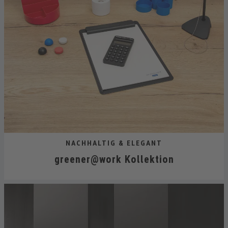
NACHHALTIG & ELEGANT
greener@work Kollektion