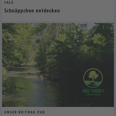
SALE
Schnäppchen entdecken
UNSER BEITRAG ZUR