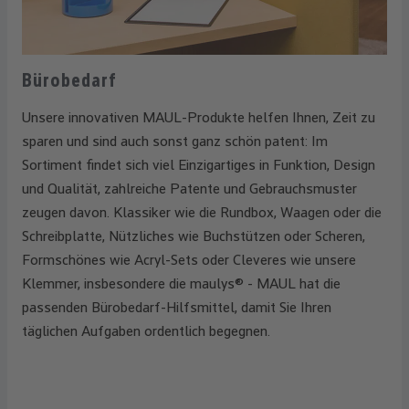
Bürobedarf
Unsere innovativen MAUL-Produkte helfen Ihnen, Zeit zu
sparen und sind auch sonst ganz schön patent: Im
Sortiment findet sich viel Einzigartiges in Funktion, Design
und Qualität, zahlreiche Patente und Gebrauchsmuster
zeugen davon. Klassiker wie die Rundbox, Waagen oder die
Schreibplatte, Nützliches wie Buchstützen oder Scheren,
Formschönes wie Acryl-Sets oder Cleveres wie unsere
Klemmer, insbesondere die maulys® - MAUL hat die
passenden Bürobedarf-Hilfsmittel, damit Sie Ihren
täglichen Aufgaben ordentlich begegnen.