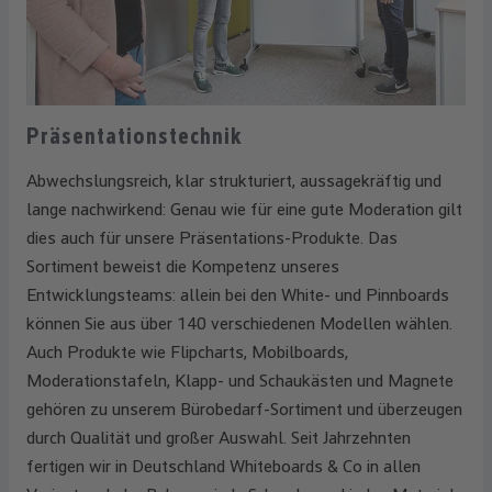
Präsentationstechnik
Abwechslungsreich, klar strukturiert, aussagekräftig und
lange nachwirkend: Genau wie für eine gute Moderation gilt
dies auch für unsere Präsentations-Produkte. Das
Sortiment beweist die Kompetenz unseres
Entwicklungsteams: allein bei den White- und Pinnboards
können Sie aus über 140 verschiedenen Modellen wählen.
Auch Produkte wie Flipcharts, Mobilboards,
Moderationstafeln, Klapp- und Schaukästen und Magnete
gehören zu unserem Bürobedarf-Sortiment und überzeugen
durch Qualität und großer Auswahl. Seit Jahrzehnten
fertigen wir in Deutschland Whiteboards & Co in allen