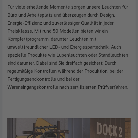
Für viele erhellende Momente sorgen unsere Leuchten für
Büro und Arbeitsplatz und überzeugen durch Design,
Energie-Effizienz und zuverlässiger Qualität in jeder
Preisklasse. Mit rund 50 Modellen bieten wir ein
Komplettprogramm, darunter Leuchten mit
umweltfreundlicher LED- und Energiespartechnik. Auch
spezielle Produkte wie Lupenleuchten oder Standleuchten
sind darunter. Dabei sind Sie dreifach gesichert: Durch
regelmäßige Kontrollen während der Produktion, bei der
Fertigungsendkontrolle und bei der
Wareneingangskontrolle nach zertifizierten Prüfverfahren.