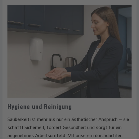
Hygiene und Reinigung
Sauberkeit ist mehr als nur ein ästhetischer Anspruch – sie
schafft Sicherheit, fördert Gesundheit und sorgt für ein
angenehmes Arbeitsumfeld. Mit unserem durchdachten