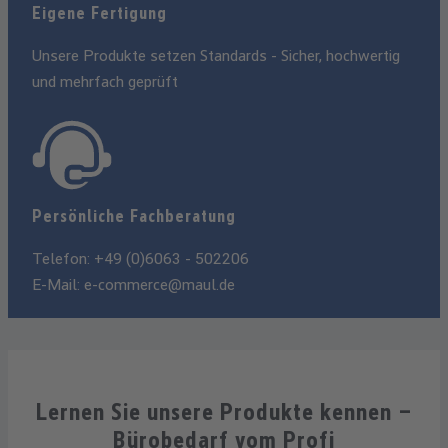
Eigene Fertigung
Unsere Produkte setzen Standards - Sicher, hochwertig
und mehrfach geprüft
Persönliche Fachberatung
Telefon: +49 (0)6063 - 502206
E-Mail:
e-commerce@maul.de
Lernen Sie unsere Produkte kennen –
Bürobedarf vom Profi