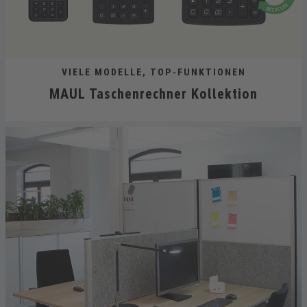
VIELE MODELLE, TOP-FUNKTIONEN
MAUL Taschenrechner Kollektion