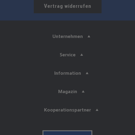
Vertrag widerrufen
Unternehmen
Service
Information
Magazin
Kooperationspartner